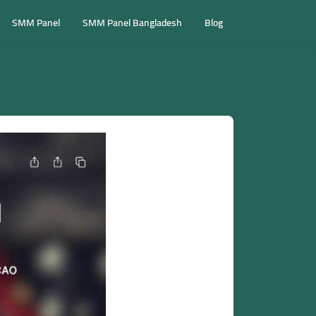
SMM Panel
SMM Panel Bangladesh
Blog