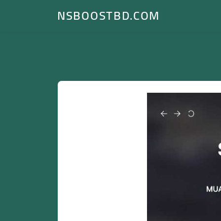
NSBOOSTBD.COM