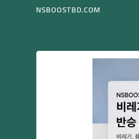
NSBOOSTBD.COM