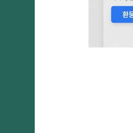
한국에서 인스타 팔로워 구매 
한국에서 인스타 
Instagram 성장 
한국 시장에서 인스타그램 계정을 빠르게 성장시
**NSBOOSTBD.COM**은 한국 타겟 옵션을 지원
빠른 처리, 안전한 주문 시스템, 합리적인 가격으로 I
📱 인스타그램 성장 